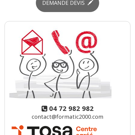
DEMANDE DEVIS
04 72 982 982
contact@formatic2000.com