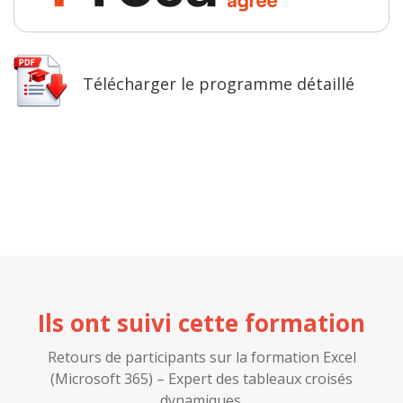
Télécharger le programme détaillé
Ils ont suivi cette formation
Retours de participants sur la formation Excel
(Microsoft 365) – Expert des tableaux croisés
dynamiques.