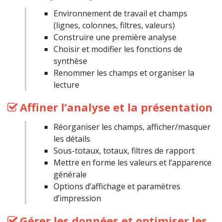
Environnement de travail et champs
(lignes, colonnes, filtres, valeurs)
Construire une première analyse
Choisir et modifier les fonctions de
synthèse
Renommer les champs et organiser la
lecture
Affiner l’analyse et la présentation
Réorganiser les champs, afficher/masquer
les détails
Sous-totaux, totaux, filtres de rapport
Mettre en forme les valeurs et l’apparence
générale
Options d’affichage et paramètres
d’impression
Gérer les données et optimiser les