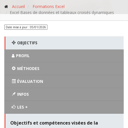
Accueil
Formations Excel
Excel Bases de données et tableaux croisés dynamiques
Date mise à jour : 05/01/2026
OBJECTIFS
PROFIL
MÉTHODES
ÉVALUATION
INFOS
LES +
Objectifs et compétences visées de la