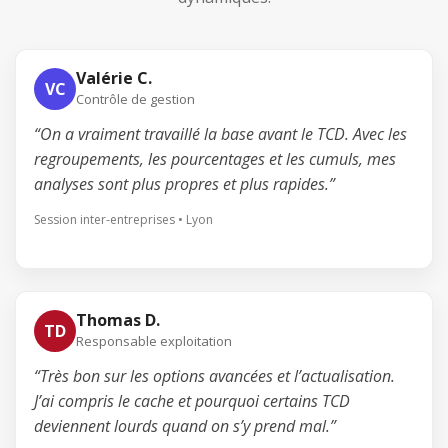
Valérie C.
VC
Contrôle de gestion
“On a vraiment travaillé la base avant le TCD. Avec les
regroupements, les pourcentages et les cumuls, mes
analyses sont plus propres et plus rapides.”
Session inter-entreprises • Lyon
Thomas D.
TD
Responsable exploitation
“Très bon sur les options avancées et l’actualisation.
J’ai compris le cache et pourquoi certains TCD
deviennent lourds quand on s’y prend mal.”