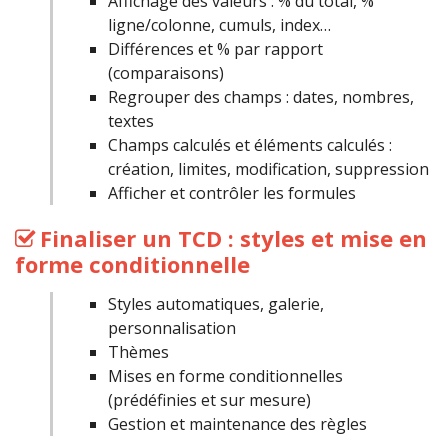
Affichage des valeurs : % du total, %
ligne/colonne, cumuls, index…
Différences et % par rapport
(comparaisons)
Regrouper des champs : dates, nombres,
textes
Champs calculés et éléments calculés :
création, limites, modification, suppression
Afficher et contrôler les formules
Finaliser un TCD : styles et mise en
forme conditionnelle
Styles automatiques, galerie,
personnalisation
Thèmes
Mises en forme conditionnelles
(prédéfinies et sur mesure)
Gestion et maintenance des règles