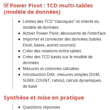
Power Pivot : TCD multi-tables
(modèle de données)
Limites des TCD “classiques” et intérêt du
modèle de données
Activer Power Pivot, découverte de l’interface
Importer et connecter des données (tables
Excel, bases, autres sources)
Créer des relations entre tables
Créer des TCD basés sur le modèle de
données
Mesures vs colonnes calculées
Introduction DAX : mesures simples (SUM,
SUMX, COUNT, ratios), calculs dynamiques
de base
Synthèse et mise en pratique
Questions réponses