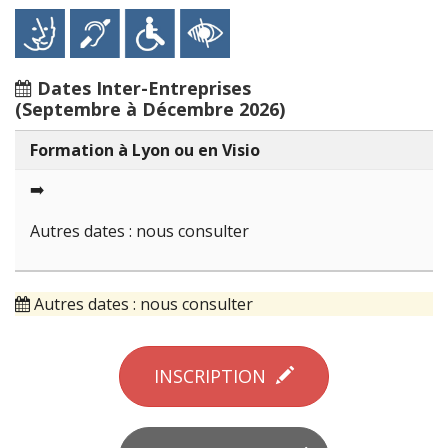
Dates Inter-Entreprises
(Septembre à Décembre 2026)
Formation à Lyon ou en Visio
➡️
Autres dates : nous consulter
Autres dates : nous consulter
INSCRIPTION