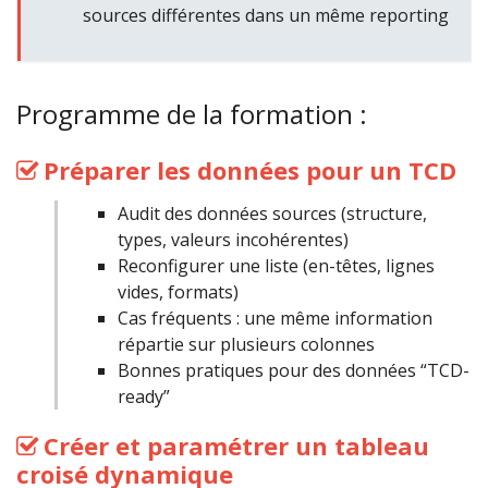
sources différentes dans un même reporting
Programme de la formation :
Préparer les données pour un TCD
Audit des données sources (structure,
types, valeurs incohérentes)
Reconfigurer une liste (en-têtes, lignes
vides, formats)
Cas fréquents : une même information
répartie sur plusieurs colonnes
Bonnes pratiques pour des données “TCD-
ready”
Créer et paramétrer un tableau
croisé dynamique