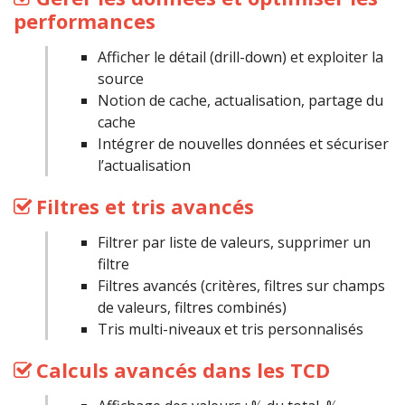
performances
Afficher le détail (drill-down) et exploiter la
source
Notion de cache, actualisation, partage du
cache
Intégrer de nouvelles données et sécuriser
l’actualisation
Filtres et tris avancés
Filtrer par liste de valeurs, supprimer un
filtre
Filtres avancés (critères, filtres sur champs
de valeurs, filtres combinés)
Tris multi-niveaux et tris personnalisés
Calculs avancés dans les TCD