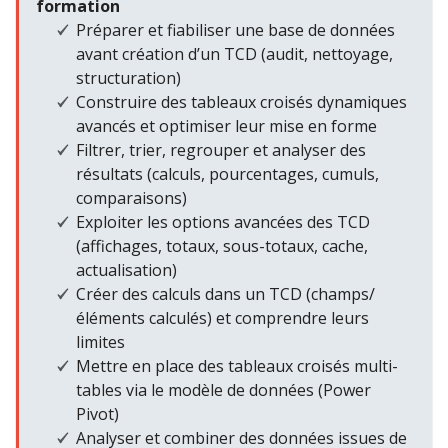
formation
Préparer et fiabiliser une base de données
avant création d’un TCD (audit, nettoyage,
structuration)
Construire des tableaux croisés dynamiques
avancés et optimiser leur mise en forme
Filtrer, trier, regrouper et analyser des
résultats (calculs, pourcentages, cumuls,
comparaisons)
Exploiter les options avancées des TCD
(affichages, totaux, sous-totaux, cache,
actualisation)
Créer des calculs dans un TCD (champs/
éléments calculés) et comprendre leurs
limites
Mettre en place des tableaux croisés multi-
tables via le modèle de données (Power
Pivot)
Analyser et combiner des données issues de