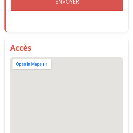
Accès