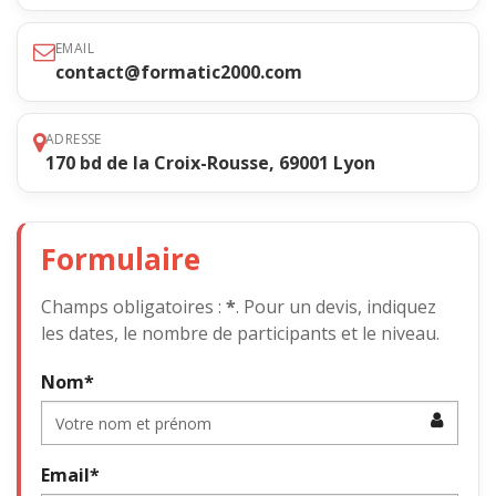
EMAIL
contact@formatic2000.com
ADRESSE
170 bd de la Croix-Rousse, 69001 Lyon
Formulaire
Champs obligatoires :
*
. Pour un devis, indiquez
les dates, le nombre de participants et le niveau.
Nom*
Email*