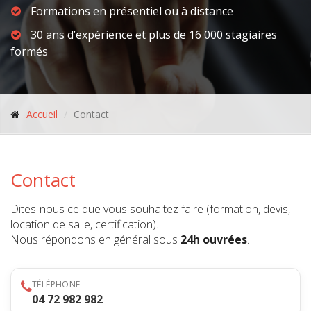
Formations en présentiel ou à distance
30 ans d’expérience et plus de 16 000 stagiaires
formés
Accueil
Contact
Contact
Dites-nous ce que vous souhaitez faire (formation, devis,
location de salle, certification).
Nous répondons en général sous
24h ouvrées
.
TÉLÉPHONE
04 72 982 982