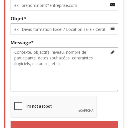
Objet*
Message*